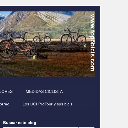
EJORES
MEDIDAS CICLISTA
correo
Los UCI ProTour y sus bicis
Buscar este blog