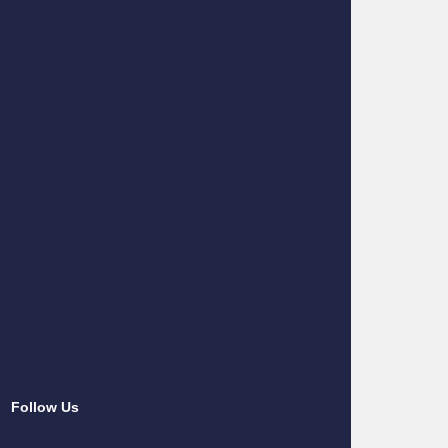
Follow Us