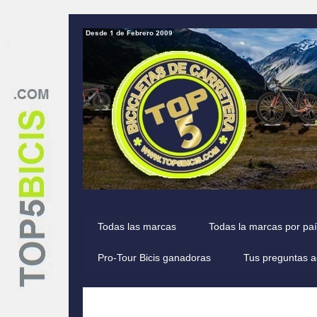
Todas las marcas
Todas la marcas por pa
Pro-Tour Bicis ganadoras
Tus preguntas a