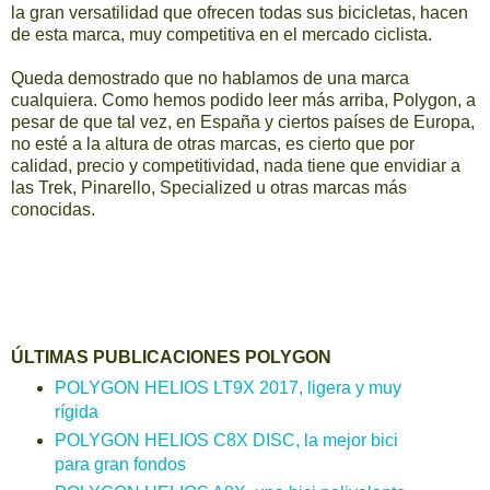
la gran versatilidad que ofrecen todas sus bicicletas, hacen
de esta marca, muy competitiva en el mercado ciclista.
Queda demostrado que no hablamos de una marca
cualquiera. Como hemos podido leer más arriba, Polygon, a
pesar de que tal vez, en España y ciertos países de Europa,
no esté a la altura de otras marcas, es cierto que por
calidad, precio y competitividad, nada tiene que envidiar a
las Trek, Pinarello, Specialized u otras marcas más
conocidas.
ÚLTIMAS PUBLICACIONES POLYGON
POLYGON HELIOS LT9X 2017, ligera y muy
rígida
POLYGON HELIOS C8X DISC, la mejor bici
para gran fondos