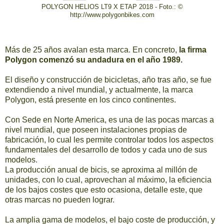
POLYGON HELIOS LT9 X ETAP 2018 - Foto.: ©
http://www.polygonbikes.com
Más de 25 años avalan esta marca. En concreto,
la firma
Polygon comenzó su andadura en el año 1989.
El diseño y construcción de bicicletas, año tras año, se fue
extendiendo a nivel mundial, y actualmente, la marca
Polygon, está presente en los cinco continentes.
Con Sede en Norte America, es una de las pocas marcas a
nivel mundial, que poseen instalaciones propias de
fabricación, lo cual les permite controlar todos los aspectos
fundamentales del desarrollo de todos y cada uno de sus
modelos.
La producción anual de bicis, se aproxima al millón de
unidades, con lo cual, aprovechan al máximo, la eficiencia
de los bajos costes que esto ocasiona, detalle este, que
otras marcas no pueden lograr.
La amplia gama de modelos, el bajo coste de producción, y