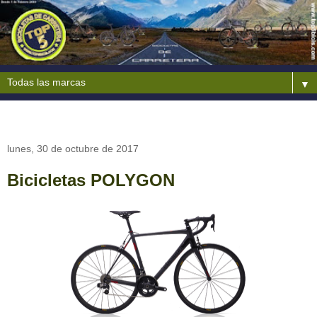
▼
lunes, 30 de octubre de 2017
Bicicletas POLYGON