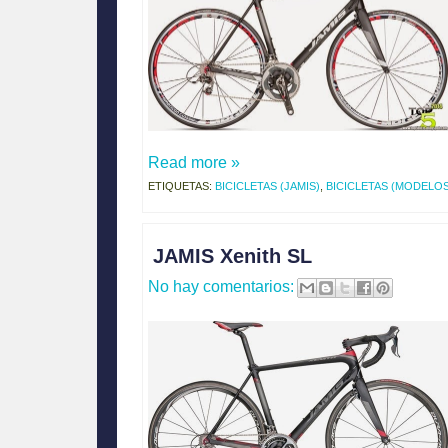
Read more »
ETIQUETAS:
BICICLETAS (JAMIS)
,
BICICLETAS (MODELOS
JAMIS Xenith SL
No hay comentarios: