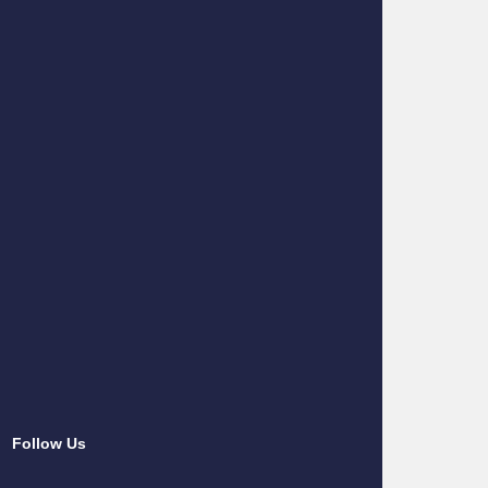
Follow Us