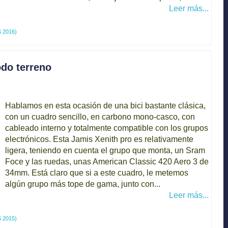
Leer más...
 2016)
do terreno
Hablamos en esta ocasión de una bici bastante clásica,
con un cuadro sencillo, en carbono mono-casco, con
cableado interno y totalmente compatible con los grupos
electrónicos. Esta Jamis Xenith pro es relativamente
ligera, teniendo en cuenta el grupo que monta, un Sram
Foce y las ruedas, unas American Classic 420 Aero 3 de
34mm. Está claro que si a este cuadro, le metemos
algún grupo más tope de gama, junto con...
Leer más...
 2015)