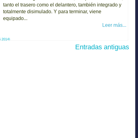
tanto el trasero como el delantero, también integrado y
totalmente disimulado. Y para terminar, viene
equipado...
Leer más...
 2014)
Entradas antiguas