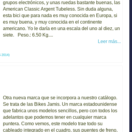
grupos electrónicos, y unas ruedas bastante buenas, las
American Classic Argent Tubeless. Sin duda alguna,
esta bici que para nada es muy conocida en Europa, si
es muy buena, y muy conocida en el continente
americano. Yo le daría en una escala del uno al diez, un
siete. Peso.: 6.50 Kg....
Leer más...
 2014)
Otra nueva marca que se incorpora a nuestro catálogo.
Se trata de las Bikes Jamis. Un marca estadounidense
que fabrica unos modelos sencillos, pero con todos los
adelantos que podemos tener en cualquier marca
puntera. Como vemos, este modelo trae todo su
cableado integrado en el cuadro, sus puentes de freno,