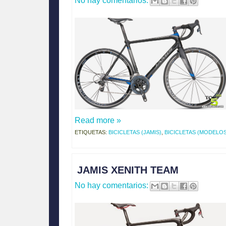
Read more »
ETIQUETAS:
BICICLETAS (JAMIS)
,
BICICLETAS (MODELOS
JAMIS XENITH TEAM
No hay comentarios: