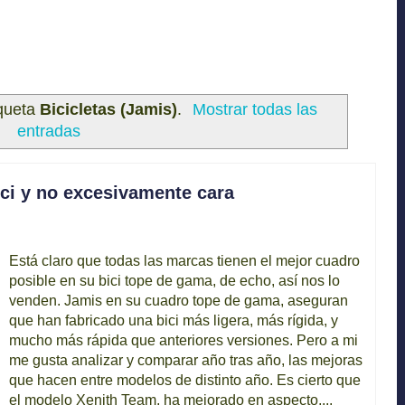
iqueta
Bicicletas (Jamis)
.
Mostrar todas las
entradas
i y no excesivamente cara
Está claro que todas las marcas tienen el mejor cuadro
posible en su bici tope de gama, de echo, así nos lo
venden. Jamis en su cuadro tope de gama, aseguran
que han fabricado una bici más ligera, más rígida, y
mucho más rápida que anteriores versiones. Pero a mi
me gusta analizar y comparar año tras año, las mejoras
que hacen entre modelos de distinto año. Es cierto que
el modelo Xenith Team, ha mejorado en aspecto,...