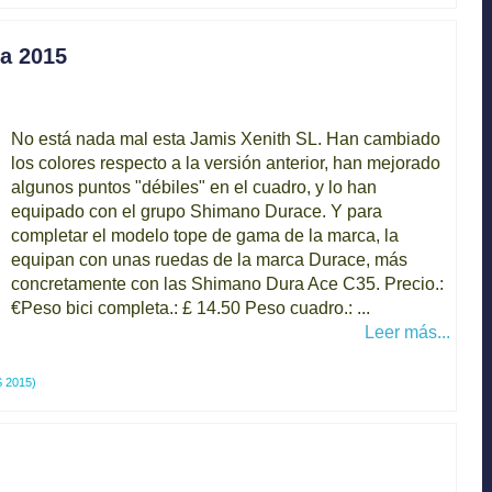
a 2015
No está nada mal esta Jamis Xenith SL. Han cambiado
los colores respecto a la versión anterior, han mejorado
algunos puntos "débiles" en el cuadro, y lo han
equipado con el grupo Shimano Durace. Y para
completar el modelo tope de gama de la marca, la
equipan con unas ruedas de la marca Durace, más
concretamente con las Shimano Dura Ace C35. Precio.:
€Peso bici completa.: £ 14.50 Peso cuadro.: ...
Leer más...
 2015)