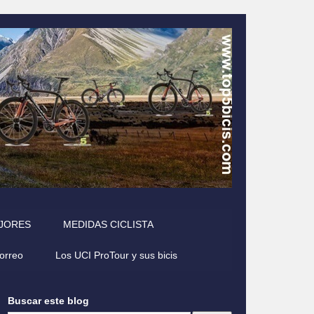
EJORES
MEDIDAS CICLISTA
correo
Los UCI ProTour y sus bicis
Buscar este blog