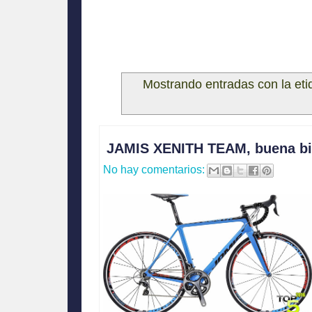
Mostrando entradas con la et
JAMIS XENITH TEAM, buena bic
No hay comentarios: