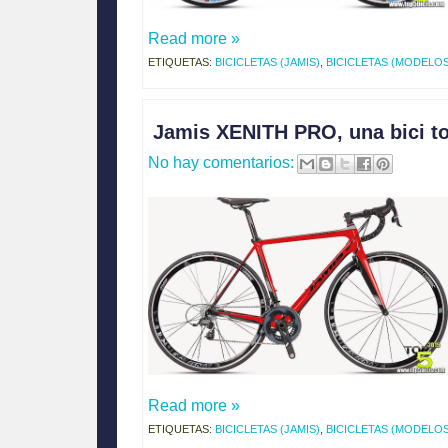
Read more »
ETIQUETAS:
BICICLETAS (JAMIS)
,
BICICLETAS (MODELOS
Jamis XENITH PRO, una bici to
No hay comentarios:
Read more »
ETIQUETAS:
BICICLETAS (JAMIS)
,
BICICLETAS (MODELOS