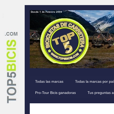
Todas las marcas
Todas la marcas por pa
Pro-Tour Bicis ganadoras
Tus preguntas a