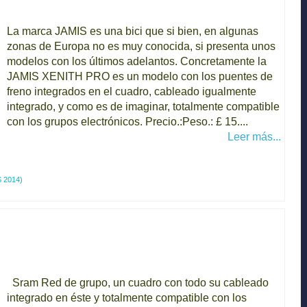
La marca JAMIS es una bici que si bien, en algunas
zonas de Europa no es muy conocida, si presenta unos
modelos con los últimos adelantos. Concretamente la
JAMIS XENITH PRO es un modelo con los puentes de
freno integrados en el cuadro, cableado igualmente
integrado, y como es de imaginar, totalmente compatible
con los grupos electrónicos. Precio.:Peso.: £ 15....
Leer más...
 2014)
Sram Red de grupo, un cuadro con todo su cableado
integrado en éste y totalmente compatible con los