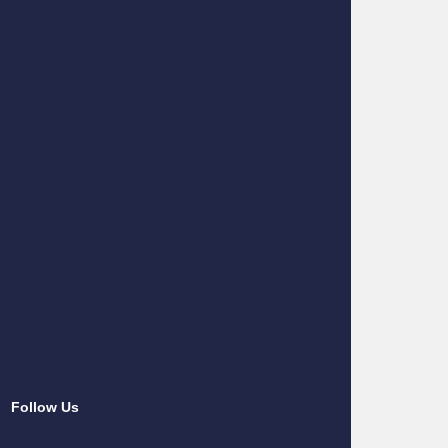
Follow Us