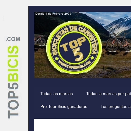
Todas las marcas
Todas la marcas por pa
Pro-Tour Bicis ganadoras
Tus preguntas a