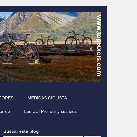
EJORES
MEDIDAS CICLISTA
correo
Los UCI ProTour y sus bicis
Buscar este blog