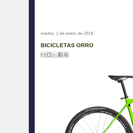
martes, 2 de enero de 2018
BICICLETAS ORRO