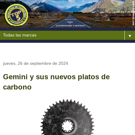
▼
jueves, 26 de septiembre de 2024
Gemini y sus nuevos platos de
carbono