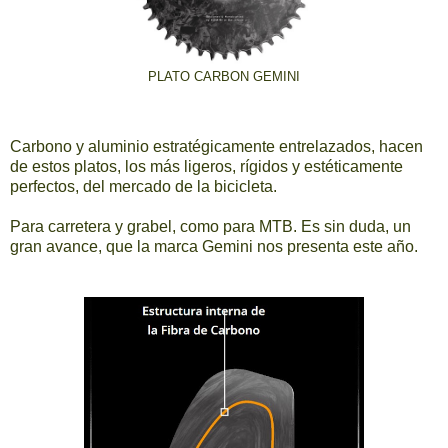
PLATO CARBON GEMINI
Carbono y aluminio estratégicamente entrelazados, hacen
de estos platos, los más ligeros, rígidos y estéticamente
perfectos, del mercado de la bicicleta.
Para carretera y grabel, como para MTB. Es sin duda, un
gran avance, que la marca Gemini nos presenta este año.