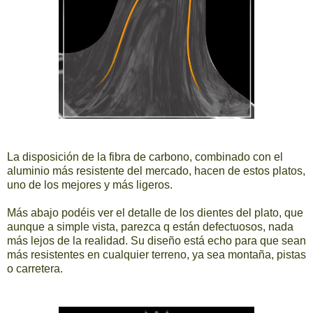
La disposición de la fibra de carbono, combinado con el
aluminio más resistente del mercado, hacen de estos platos,
uno de los mejores y más ligeros.
Más abajo podéis ver el detalle de los dientes del plato, que
aunque a simple vista, parezca q están defectuosos, nada
más lejos de la realidad. Su diseño está echo para que sean
más resistentes en cualquier terreno, ya sea montaña, pistas
o carretera.