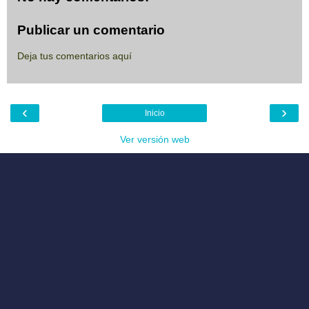
Publicar un comentario
Deja tus comentarios aquí
‹
›
Inicio
Ver versión web