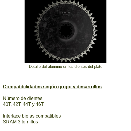
Detalle del aluminio en los dientes del plato
Compatibilidades según grupo y desarrollos
Número de dientes
40T, 42T, 44T y 46T
Interface bielas compatibles
SRAM 3 tornillos