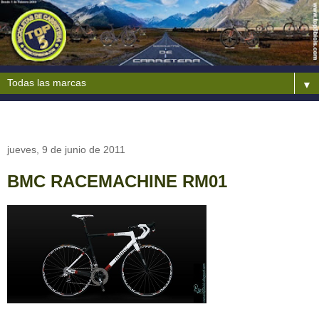
▼
jueves, 9 de junio de 2011
BMC RACEMACHINE RM01