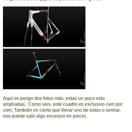
Aquí os pongo dos fotos más, estas un poco más
ampliadas. Como veis, este cuadro es exclusivo cien por
cien. También es cierto que llevar uno de estos o similar,
nos puede salir algo excesivo en precio.