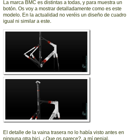
La marca BMC es distintas a todas, y para muestra un
botón. Os voy a mostrar detalladamente como es este
modelo. En la actualidad no veréis un diseño de cuadro
igual ni similar a este.
El detalle de la vaina trasera no lo había visto antes en
ninguna otra bici. ¿Que os parece?, a mí genial.