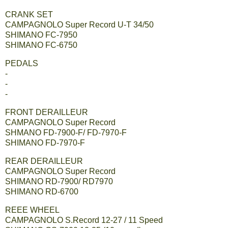
CRANK SET
CAMPAGNOLO Super Record U-T 34/50
SHIMANO FC-7950
SHIMANO FC-6750
PEDALS
-
-
-
FRONT DERAILLEUR
CAMPAGNOLO Super Record
SHMANO FD-7900-F/ FD-7970-F
SHIMANO FD-7970-F
REAR DERAILLEUR
CAMPAGNOLO Super Record
SHIMANO RD-7900/ RD7970
SHIMANO RD-6700
REEE WHEEL
CAMPAGNOLO S.Record 12-27 / 11 Speed