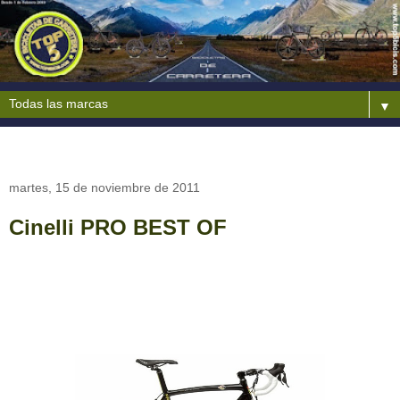
▼
martes, 15 de noviembre de 2011
Cinelli PRO BEST OF