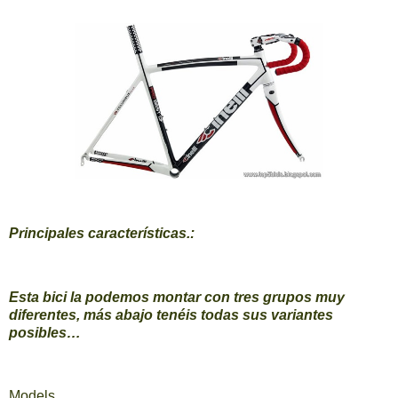
Principales características.:
Esta bici la podemos montar con tres grupos muy
diferentes, más abajo tenéis todas sus variantes
posibles…
Models