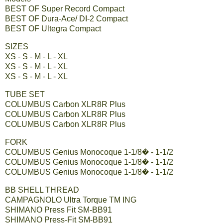
BEST OF Super Record Compact
BEST OF Dura-Ace/ DI-2 Compact
BEST OF Ultegra Compact
SIZES
XS - S - M - L - XL
XS - S - M - L - XL
XS - S - M - L - XL
TUBE SET
COLUMBUS Carbon XLR8R Plus
COLUMBUS Carbon XLR8R Plus
COLUMBUS Carbon XLR8R Plus
FORK
COLUMBUS Genius Monocoque 1-1/8� - 1-1/2
COLUMBUS Genius Monocoque 1-1/8� - 1-1/2
COLUMBUS Genius Monocoque 1-1/8� - 1-1/2
BB SHELL THREAD
CAMPAGNOLO Ultra Torque TM ING
SHIMANO Press Fit SM-BB91
SHIMANO Press-Fit SM-BB91