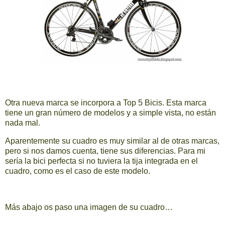
Otra nueva marca se incorpora a Top 5 Bicis. Esta marca
tiene un gran número de modelos y a simple vista, no están
nada mal.
Aparentemente su cuadro es muy similar al de otras marcas,
pero si nos damos cuenta, tiene sus diferencias. Para mi
sería la bici perfecta si no tuviera la tija integrada en el
cuadro, como es el caso de este modelo.
Más abajo os paso una imagen de su cuadro…