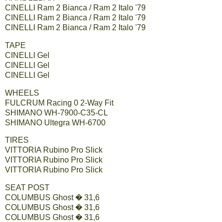
CINELLI Ram 2 Bianca / Ram 2 Italo '79
CINELLI Ram 2 Bianca / Ram 2 Italo '79
CINELLI Ram 2 Bianca / Ram 2 Italo '79
TAPE
CINELLI Gel
CINELLI Gel
CINELLI Gel
WHEELS
FULCRUM Racing 0 2-Way Fit
SHIMANO WH-7900-C35-CL
SHIMANO Ultegra WH-6700
TIRES
VITTORIA Rubino Pro Slick
VITTORIA Rubino Pro Slick
VITTORIA Rubino Pro Slick
SEAT POST
COLUMBUS Ghost � 31,6
COLUMBUS Ghost � 31,6
COLUMBUS Ghost � 31,6