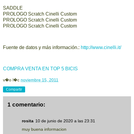
SADDLE
PROLOGO Scratch Cinelli Custom
PROLOGO Scratch Cinelli Custom
PROLOGO Scratch Cinelli Custom
Fuente de datos y más información.:
http://www.cinelli.it/
COMPRA VENTA EN TOP 5 BICIS
v�o l�c
noviembre 15, 2011
Compartir
1 comentario:
rosita
10 de junio de 2020 a las 23:31
muy buena informacion