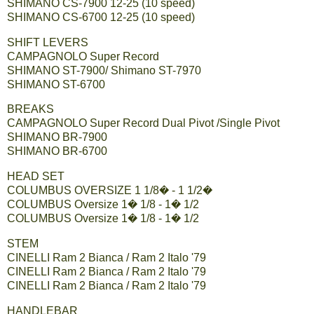
SHIMANO CS-7900 12-25 (10 speed)
SHIMANO CS-6700 12-25 (10 speed)
SHIFT LEVERS
CAMPAGNOLO Super Record
SHIMANO ST-7900/ Shimano ST-7970
SHIMANO ST-6700
BREAKS
CAMPAGNOLO Super Record Dual Pivot /Single Pivot
SHIMANO BR-7900
SHIMANO BR-6700
HEAD SET
COLUMBUS OVERSIZE 1 1/8� - 1 1/2�
COLUMBUS Oversize 1� 1/8 - 1� 1/2
COLUMBUS Oversize 1� 1/8 - 1� 1/2
STEM
CINELLI Ram 2 Bianca / Ram 2 Italo '79
CINELLI Ram 2 Bianca / Ram 2 Italo '79
CINELLI Ram 2 Bianca / Ram 2 Italo '79
HANDLEBAR