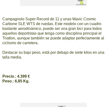
Campagnolo Super Record de 11 y unas Mavic Cosmic
Carbone SLE WTS de ruedas. Este modelo con un cuadro
bastante aerodinámico, puede ser una gran bici para todos
aquellos deportistas que tenga como disciplina principal el
Triatlon, aunque también se puede adaptar perfectamente al
ciclismo de carretera.
Destacar su bajo peso, está por debajo de siete kilos en una
talla media.
Precio.: 4.399 €
Peso.: 6,85 Kg.