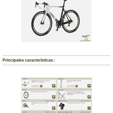
Principales características.: