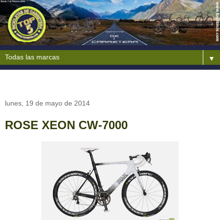
▼
lunes, 19 de mayo de 2014
ROSE XEON CW-7000