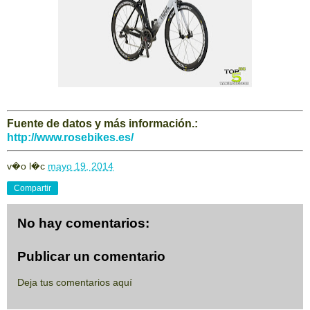
Fuente de datos y más información.:
http://www.rosebikes.es/
v�o l�c
mayo 19, 2014
Compartir
No hay comentarios:
Publicar un comentario
Deja tus comentarios aquí