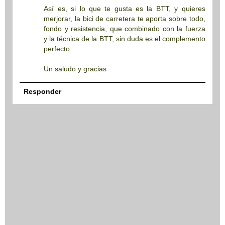
Así es, si lo que te gusta es la BTT, y quieres
merjorar, la bici de carretera te aporta sobre todo,
fondo y resistencia, que combinado con la fuerza
y la técnica de la BTT, sin duda es el complemento
perfecto.
Un saludo y gracias
Responder