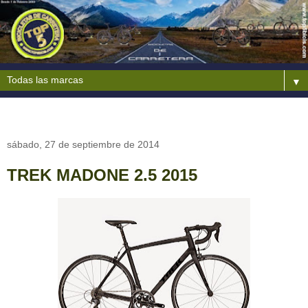
▼
sábado, 27 de septiembre de 2014
TREK MADONE 2.5 2015