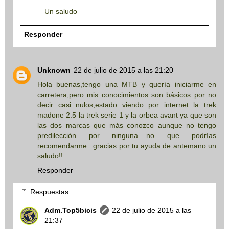
Un saludo
Responder
Unknown
22 de julio de 2015 a las 21:20
Hola buenas,tengo una MTB y quería iniciarme en
carretera,pero mis conocimientos son básicos por no
decir casi nulos,estado viendo por internet la trek
madone 2.5 la trek serie 1 y la orbea avant ya que son
las dos marcas que más conozco aunque no tengo
predilección por ninguna....no que podrías
recomendarme...gracias por tu ayuda de antemano.un
saludo!!
Responder
Respuestas
Adm.Top5bicis
22 de julio de 2015 a las
21:37