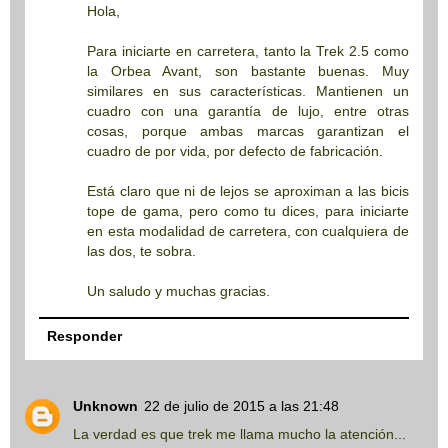
Hola,
Para iniciarte en carretera, tanto la Trek 2.5 como
la Orbea Avant, son bastante buenas. Muy
similares en sus características. Mantienen un
cuadro con una garantía de lujo, entre otras
cosas, porque ambas marcas garantizan el
cuadro de por vida, por defecto de fabricación.
Está claro que ni de lejos se aproximan a las bicis
tope de gama, pero como tu dices, para iniciarte
en esta modalidad de carretera, con cualquiera de
las dos, te sobra.
Un saludo y muchas gracias.
Responder
Unknown
22 de julio de 2015 a las 21:48
La verdad es que trek me llama mucho la atención...