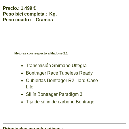
Precio.: 1.499 €
Peso bici completa.: Kg.
Peso cuadro.: Gramos
Mejoras con respecto a Madone 2.1
Transmisión Shimano Ultegra
Bontrager Race Tubeless Ready
Cubiertas Bontrager R2 Hard-Case
Lite
Sillín Bontrager Paradigm 3
Tija de sillín de carbono Bontrager
Principales características.: