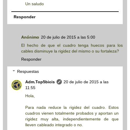
Un saludo
Responder
Anónimo
20 de julio de 2015 a las 5:00
El hecho de que el cuadro tenga huecos para los
cables disminuye la rigidez del mismo o su fortaleza?
Responder
Respuestas
Adm.Top5bicis
20 de julio de 2015 a las
11:55
Hola,
Para nada reduce la rigidez del cuadro. Estos
cuadros vienen totalmente probados y aportan un
rigidez muy alta, independientemente de que
lleven cableado integrado o no.