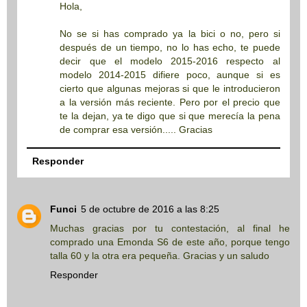
Hola,
No se si has comprado ya la bici o no, pero si
después de un tiempo, no lo has echo, te puede
decir que el modelo 2015-2016 respecto al
modelo 2014-2015 difiere poco, aunque si es
cierto que algunas mejoras si que le introducieron
a la versión más reciente. Pero por el precio que
te la dejan, ya te digo que si que merecía la pena
de comprar esa versión..... Gracias
Responder
Funci
5 de octubre de 2016 a las 8:25
Muchas gracias por tu contestación, al final he
comprado una Emonda S6 de este año, porque tengo
talla 60 y la otra era pequeña. Gracias y un saludo
Responder