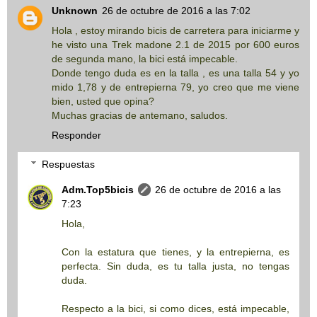
Unknown
26 de octubre de 2016 a las 7:02
Hola , estoy mirando bicis de carretera para iniciarme y
he visto una Trek madone 2.1 de 2015 por 600 euros
de segunda mano, la bici está impecable.
Donde tengo duda es en la talla , es una talla 54 y yo
mido 1,78 y de entrepierna 79, yo creo que me viene
bien, usted que opina?
Muchas gracias de antemano, saludos.
Responder
Respuestas
Adm.Top5bicis
26 de octubre de 2016 a las
7:23
Hola,
Con la estatura que tienes, y la entrepierna, es
perfecta. Sin duda, es tu talla justa, no tengas
duda.
Respecto a la bici, si como dices, está impecable,