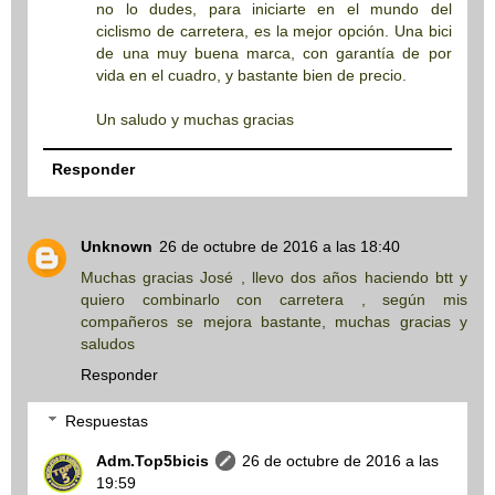
no lo dudes, para iniciarte en el mundo del
ciclismo de carretera, es la mejor opción. Una bici
de una muy buena marca, con garantía de por
vida en el cuadro, y bastante bien de precio.
Un saludo y muchas gracias
Responder
Unknown
26 de octubre de 2016 a las 18:40
Muchas gracias José , llevo dos años haciendo btt y
quiero combinarlo con carretera , según mis
compañeros se mejora bastante, muchas gracias y
saludos
Responder
Respuestas
Adm.Top5bicis
26 de octubre de 2016 a las
19:59