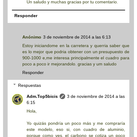
Un saludo y muchas gracias por tu comentario.
Responder
Anónimo
3 de noviembre de 2014 a las 6:13
Estoy iniciandome en la carretera y querria saber que
es lo mejor que podria obtener con un presupuesto de
900-1000 e,me interesa principalmente el cuadro para
poco a poco ir mejorandolo. gracias y um saludo
Responder
Respuestas
Adm.Top5bicis
3 de noviembre de 2014 a las
6:15
Hola,
Yo quizás pondría un poco más y me compraría
este modelo, eso si, con cuadro de aluminio,
porque como ves, el carbono se cotiza un poco