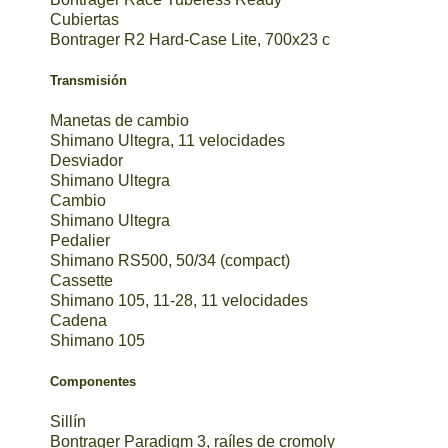
Cubiertas
Bontrager R2 Hard-Case Lite, 700x23 c
Transmisión
Manetas de cambio
Shimano Ultegra, 11 velocidades
Desviador
Shimano Ultegra
Cambio
Shimano Ultegra
Pedalier
Shimano RS500, 50/34 (compact)
Cassette
Shimano 105, 11-28, 11 velocidades
Cadena
Shimano 105
Componentes
Sillín
Bontrager Paradigm 3, raíles de cromoly