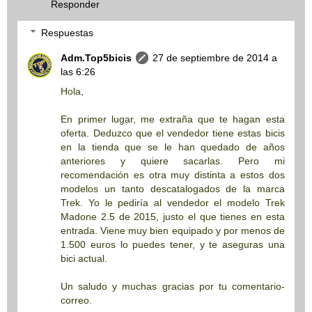
Responder
Respuestas
Adm.Top5bicis
27 de septiembre de 2014 a
las 6:26
Hola,
En primer lugar, me extraña que te hagan esta
oferta. Deduzco que el vendedor tiene estas bicis
en la tienda que se le han quedado de años
anteriores y quiere sacarlas. Pero mi
recomendación es otra muy distinta a estos dos
modelos un tanto descatalogados de la marca
Trek. Yo le pediría al vendedor el modelo Trek
Madone 2.5 de 2015, justo el que tienes en esta
entrada. Viene muy bien equipado y por menos de
1.500 euros lo puedes tener, y te aseguras una
bici actual.
Un saludo y muchas gracias por tu comentario-
correo.