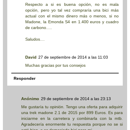
Respecto a si es buena opción, no es mala
opción, pero yo tal vez compraría una bici más
actual con el mismo dinero más o menos, si no
Madone, la Emonda S4 en 1.400 euros y cuadro
de carbono.....
Saludos....
David
27 de septiembre de 2014 a las 11:03
Muchas gracias por tus consejos
Responder
Anónimo
29 de septiembre de 2014 a las 23:13
Me gustaría tu opinión. Tengo una oferta para adquirir
una trek madone 2.1 de 2015 por 899 Euros. Es para
iniciarme en la carretera y combinarla con la mtb.
Agradecería enormente tu respuesta porque no se si