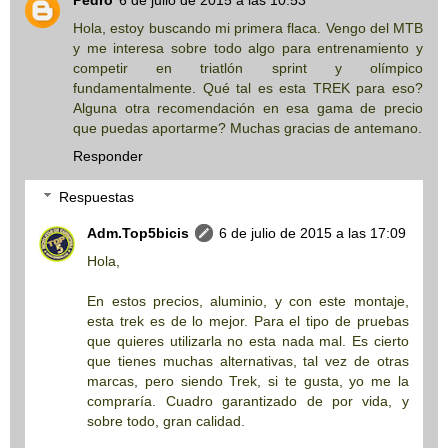
Hola, estoy buscando mi primera flaca. Vengo del MTB
y me interesa sobre todo algo para entrenamiento y
competir en triatlón sprint y olímpico
fundamentalmente. Qué tal es esta TREK para eso?
Alguna otra recomendación en esa gama de precio
que puedas aportarme? Muchas gracias de antemano.
Responder
Respuestas
Adm.Top5bicis
6 de julio de 2015 a las 17:09
Hola,
En estos precios, aluminio, y con este montaje,
esta trek es de lo mejor. Para el tipo de pruebas
que quieres utilizarla no esta nada mal. Es cierto
que tienes muchas alternativas, tal vez de otras
marcas, pero siendo Trek, si te gusta, yo me la
compraría. Cuadro garantizado de por vida, y
sobre todo, gran calidad.