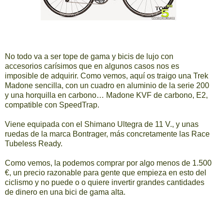
No todo va a ser tope de gama y bicis de lujo con
accesorios carísimos que en algunos casos nos es
imposible de adquirir. Como vemos, aquí os traigo una Trek
Madone sencilla, con un cuadro en aluminio de la serie 200
y una horquilla en carbono… Madone KVF de carbono, E2,
compatible con SpeedTrap.
Viene equipada con el Shimano Ultegra de 11 V., y unas
ruedas de la marca Bontrager, más concretamente las Race
Tubeless Ready.
Como vemos, la podemos comprar por algo menos de 1.500
€, un precio razonable para gente que empieza en esto del
ciclismo y no puede o o quiere invertir grandes cantidades
de dinero en una bici de gama alta.