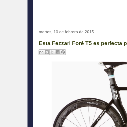
martes, 10 de febrero de 2015
Esta Fezzari Foré T5 es perfecta p