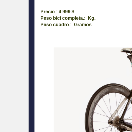
Precio.: 4.999 $
Peso bici completa.: Kg.
Peso cuadro.: Gramos