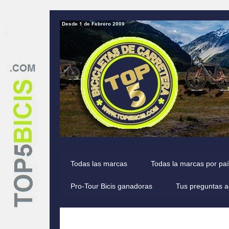
Todas las marcas
Todas la marcas por pa
Pro-Tour Bicis ganadoras
Tus preguntas a