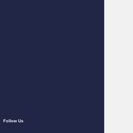
Follow Us