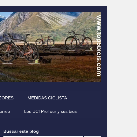
EJORES
MEDIDAS CICLISTA
correo
Los UCI ProTour y sus bicis
Buscar este blog