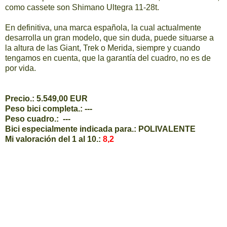
como cassete son Shimano Ultegra 11-28t.
En definitiva, una marca española, la cual actualmente
desarrolla un gran modelo, que sin duda, puede situarse a
la altura de las Giant, Trek o Merida, siempre y cuando
tengamos en cuenta, que la garantía del cuadro, no es de
por vida.
Precio.:
5.549,00
EUR
Peso bici completa.: ---
Peso cuadro.: ---
Bici especialmente indicada para.: POLIVALENTE
Mi valoración del 1 al 10.:
8,2