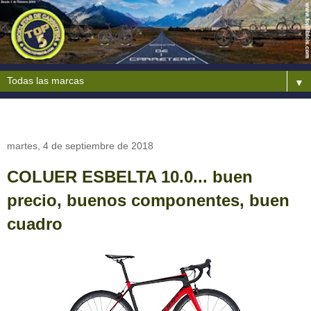
▼
martes, 4 de septiembre de 2018
COLUER ESBELTA 10.0... buen
precio, buenos componentes, buen
cuadro