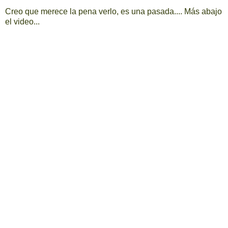
Creo que merece la pena verlo, es una pasada.... Más abajo
el video...