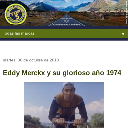
▼
martes, 30 de octubre de 2018
Eddy Merckx y su glorioso año 1974