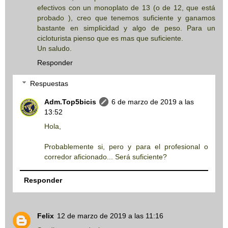
efectivos con un monoplato de 13 (o de 12, que está
probado ), creo que tenemos suficiente y ganamos
bastante en simplicidad y algo de peso. Para un
cicloturista pienso que es mas que suficiente.
Un saludo.
Responder
Respuestas
Adm.Top5bicis
6 de marzo de 2019 a las
13:52
Hola,
Probablemente si, pero y para el profesional o
corredor aficionado... Será suficiente?
Responder
Felix
12 de marzo de 2019 a las 11:16