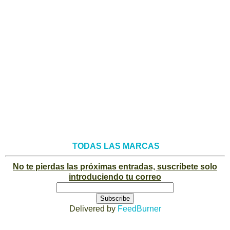
TODAS LAS MARCAS
No te pierdas las próximas entradas, suscríbete solo
introduciendo tu correo
Delivered by
FeedBurner