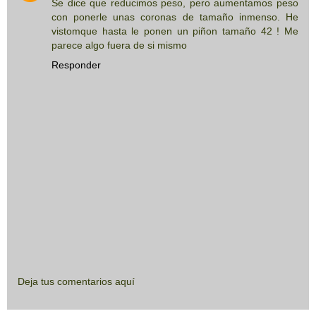
Se dice que reducimos peso, pero aumentamos peso
con ponerle unas coronas de tamaño inmenso. He
vistomque hasta le ponen un piñon tamaño 42 ! Me
parece algo fuera de si mismo
Responder
Deja tus comentarios aquí