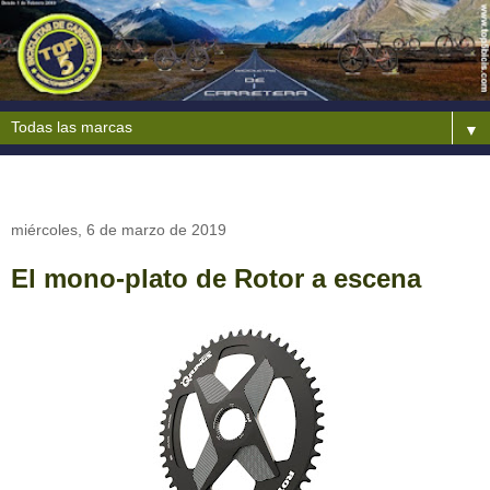
▼
miércoles, 6 de marzo de 2019
El mono-plato de Rotor a escena