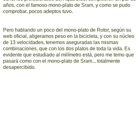
años, con el famoso mono-plato de Sram, y como se pudo
comprobar, pocos adeptos tuvo.
Pero hablando un poco del mono-plato de Rotor, según su
web oficial, aligeramos peso en la bicicleta, y con su núcleo
de 13 velocidades, tenemos aseguradas las mismas
combinaciones, que con los dos platos de toda la vida. Es
evidente que estudiado al milímetro está, pero me temo que
pasará como con el mono-plato de Sram... totalmente
desapercibido.