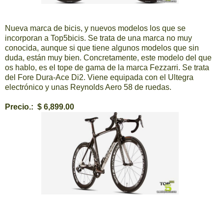
Nueva marca de bicis, y nuevos modelos los que se
incorporan a Top5bicis. Se trata de una marca no muy
conocida, aunque si que tiene algunos modelos que sin
duda, están muy bien. Concretamente, este modelo del que
os hablo, es el tope de gama de la marca Fezzarri. Se trata
del Fore Dura-Ace Di2. Viene equipada con el Ultegra
electrónico y unas Reynolds Aero 58 de ruedas.
Precio.: $ 6,899.00