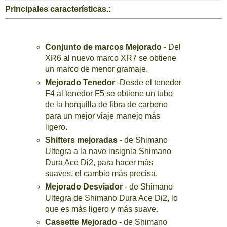
Principales características.:
Conjunto de marcos Mejorado
- Del
XR6 al nuevo marco XR7 se obtiene
un marco de menor gramaje.
Mejorado Tenedor
-Desde el tenedor
F4 al tenedor F5 se obtiene un tubo
de la horquilla de fibra de carbono
para un mejor viaje manejo más
ligero.
Shifters mejoradas
- de Shimano
Ultegra a la nave insignia Shimano
Dura Ace Di2, para hacer más
suaves, el cambio más precisa.
Mejorado Desviador
- de Shimano
Ultegra de Shimano Dura Ace Di2, lo
que es más ligero y más suave.
Cassette Mejorado
- de Shimano