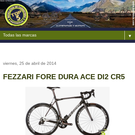
▼
viernes, 25 de abril de 2014
FEZZARI FORE DURA ACE DI2 CR5