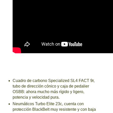
Cuadro de carbono Specialized SL4 FACT 9r,
tubo de dirección cónico y caja de pedalier
OSBB: ahora mucho más rígido y ligero,
potencia y velocidad pura.
Neumáticos Turbo Elite 23c, cuenta con
protección BlackBelt muy resistente y con baja