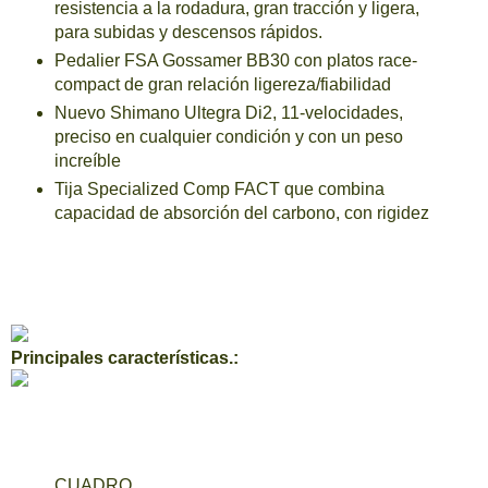
resistencia a la rodadura, gran tracción y ligera,
para subidas y descensos rápidos.
Pedalier FSA Gossamer BB30 con platos race-
compact de gran relación ligereza/fiabilidad
Nuevo Shimano Ultegra Di2, 11-velocidades,
preciso en cualquier condición y con un peso
increíble
Tija Specialized Comp FACT que combina
capacidad de absorción del carbono, con rigidez
Principales características.:
CUADRO