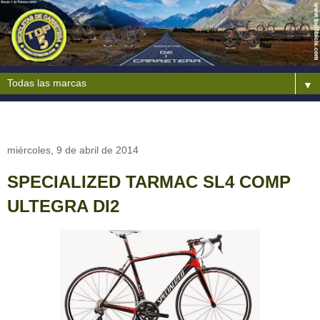
▼
miércoles, 9 de abril de 2014
SPECIALIZED TARMAC SL4 COMP
ULTEGRA DI2