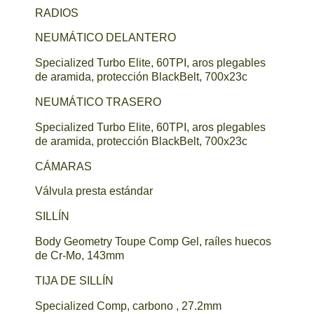
RADIOS
NEUMÁTICO DELANTERO
Specialized Turbo Elite, 60TPI, aros plegables
de aramida, protección BlackBelt, 700x23c
NEUMÁTICO TRASERO
Specialized Turbo Elite, 60TPI, aros plegables
de aramida, protección BlackBelt, 700x23c
CÁMARAS
Válvula presta estándar
SILLÍN
Body Geometry Toupe Comp Gel, raíles huecos
de Cr-Mo, 143mm
TIJA DE SILLÍN
Specialized Comp, carbono , 27.2mm