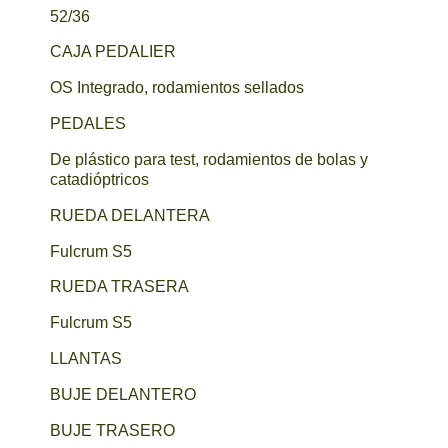
52/36
CAJA PEDALIER
OS Integrado, rodamientos sellados
PEDALES
De plástico para test, rodamientos de bolas y
catadióptricos
RUEDA DELANTERA
Fulcrum S5
RUEDA TRASERA
Fulcrum S5
LLANTAS
BUJE DELANTERO
BUJE TRASERO