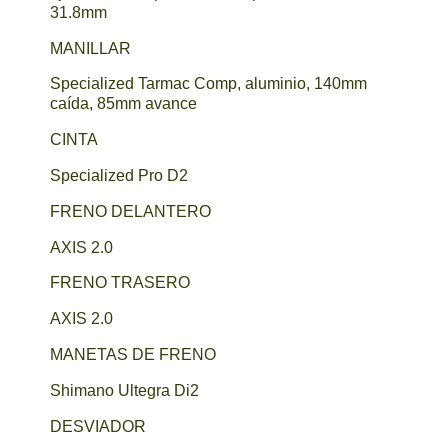
31.8mm
MANILLAR
Specialized Tarmac Comp, aluminio, 140mm
caída, 85mm avance
CINTA
Specialized Pro D2
FRENO DELANTERO
AXIS 2.0
FRENO TRASERO
AXIS 2.0
MANETAS DE FRENO
Shimano Ultegra Di2
DESVIADOR