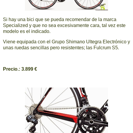
Si hay una bici que se pueda recomendar de la marca
Specialized y que no sea excesivamente cara, tal vez este
modelo es el indicado.
Viene equipada con el Grupo Shimano Ultegra Electrónico y
unas ruedas sencillas pero resistentes; las Fulcrum S5.
Precio.: 3.899 €