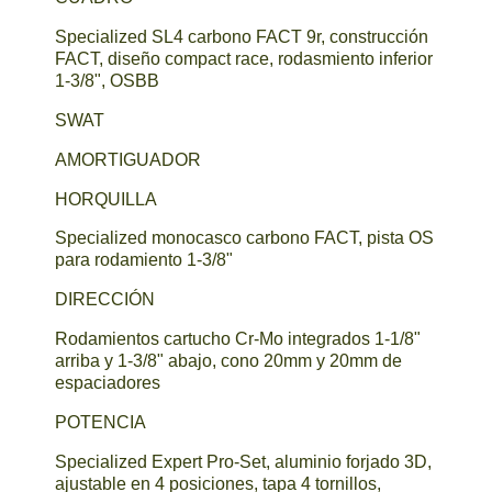
Specialized SL4 carbono FACT 9r, construcción
FACT, diseño compact race, rodasmiento inferior
1-3/8", OSBB
SWAT
AMORTIGUADOR
HORQUILLA
Specialized monocasco carbono FACT, pista OS
para rodamiento 1-3/8"
DIRECCIÓN
Rodamientos cartucho Cr-Mo integrados 1-1/8"
arriba y 1-3/8" abajo, cono 20mm y 20mm de
espaciadores
POTENCIA
Specialized Expert Pro-Set, aluminio forjado 3D,
ajustable en 4 posiciones, tapa 4 tornillos,