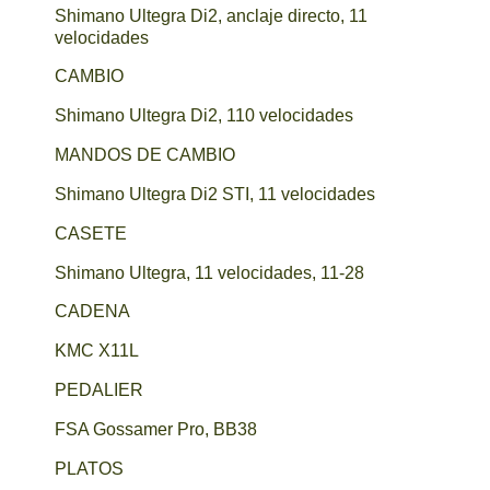
Shimano Ultegra Di2, anclaje directo, 11
velocidades
CAMBIO
Shimano Ultegra Di2, 110 velocidades
MANDOS DE CAMBIO
Shimano Ultegra Di2 STI, 11 velocidades
CASETE
Shimano Ultegra, 11 velocidades, 11-28
CADENA
KMC X11L
PEDALIER
FSA Gossamer Pro, BB38
PLATOS