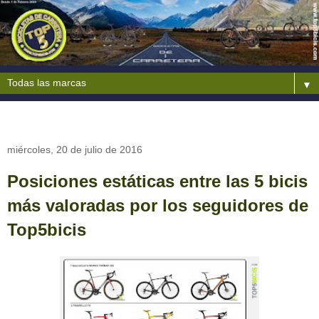
▼
miércoles, 20 de julio de 2016
Posiciones estáticas entre las 5 bicis
más valoradas por los seguidores de
Top5bicis