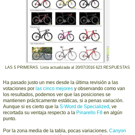
LAS 5 PRIMERAS.
Lista actualizada al 20/07/2016
623 RESPUESTAS
Ha pasado justo un mes desde la última revisión a las
votaciones por
las cinco mejores
y observando como van
los resultados, podemos ver que las posiciones se
mantienen prácticamente estáticas, si a penas variación.
Aunque si es cierto que la
S-Word de Specialized
, ve
recortada su ventaja respecto a la
Pinarello F8
en algún
punto.
Por la zona media de la tabla, pocas variaciones.
Canyon