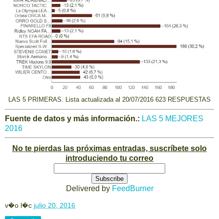
LAS 5 PRIMERAS. Lista actualizada al 20/07/2016
623 RESPUESTAS
Fuente de datos y más información.:
LAS 5 MEJORES
2016
No te pierdas las próximas entradas, suscríbete solo
introduciendo tu correo
Delivered by
FeedBurner
v�o l�c
julio 20, 2016