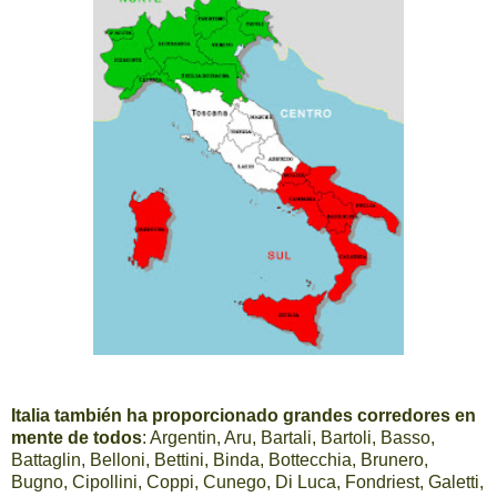
Italia también ha proporcionado grandes corredores en
mente de todos
: Argentin, Aru, Bartali, Bartoli, Basso,
Battaglin, Belloni, Bettini, Binda, Bottecchia, Brunero,
Bugno, Cipollini, Coppi, Cunego, Di Luca, Fondriest, Galetti,