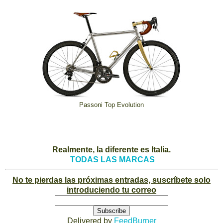
Passoni Top Evolution
Realmente, la diferente es Italia.
TODAS LAS MARCAS
No te pierdas las próximas entradas, suscríbete solo
introduciendo tu correo
Delivered by
FeedBurner