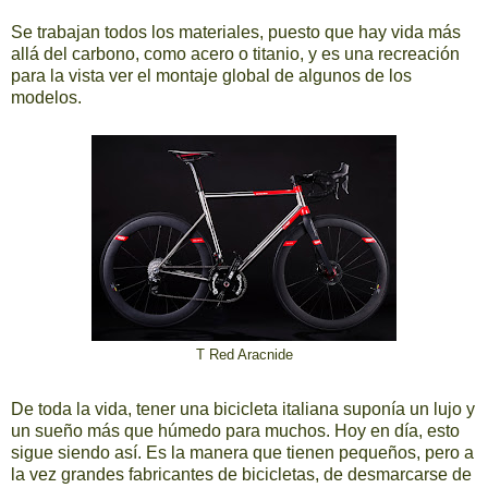
Se trabajan todos los materiales, puesto que hay vida más
allá del carbono, como acero o titanio, y es una recreación
para la vista ver el montaje global de algunos de los
modelos.
T Red Aracnide
De toda la vida, tener una bicicleta italiana suponía un lujo y
un sueño más que húmedo para muchos. Hoy en día, esto
sigue siendo así. Es la manera que tienen pequeños, pero a
la vez grandes fabricantes de bicicletas, de desmarcarse de