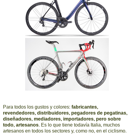
Para todos los gustos y colores:
fabricantes,
revendedores, distribuidores, pegadores de pegatinas,
diseñadores, mediadores, importadores, pero sobre
todo, artesanos
. Es lo que tiene todavía Italia, muchos
artesanos en todos los sectores y, como no, en el ciclismo.