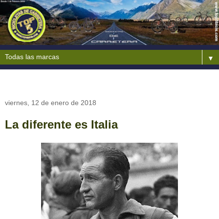
▼
viernes, 12 de enero de 2018
La diferente es Italia