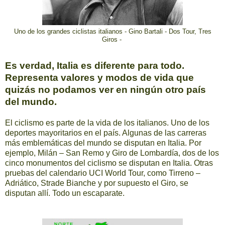
Uno de los grandes ciclistas italianos - Gino Bartali - Dos Tour, Tres
Giros -
Es verdad, Italia es diferente para todo.
Representa valores y modos de vida que
quizás no podamos ver en ningún otro país
del mundo.
El ciclismo es parte de la vida de los italianos. Uno de los
deportes mayoritarios en el país. Algunas de las carreras
más emblemáticas del mundo se disputan en Italia. Por
ejemplo, Milán – San Remo y Giro de Lombardía, dos de los
cinco monumentos del ciclismo se disputan en Italia. Otras
pruebas del calendario UCI World Tour, como Tirreno –
Adriático, Strade Bianche y por supuesto el Giro, se
disputan allí. Todo un escaparate.