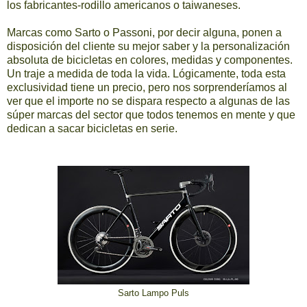
los fabricantes-rodillo americanos o taiwaneses.
Marcas como Sarto o Passoni, por decir alguna, ponen a
disposición del cliente su mejor saber y la personalización
absoluta de bicicletas en colores, medidas y componentes.
Un traje a medida de toda la vida. Lógicamente, toda esta
exclusividad tiene un precio, pero nos sorprenderíamos al
ver que el importe no se dispara respecto a algunas de las
súper marcas del sector que todos tenemos en mente y que
dedican a sacar bicicletas en serie.
Sarto Lampo Puls