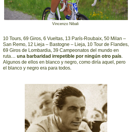
Vincenzo Nibali
10 Tours, 69 Giros, 6 Vueltas, 13 París-Roubaix, 50 Milan –
San Remo, 12 Lieja – Bastogne – Lieja, 10 Tour de Flandes,
69 Giros de Lombardia, 39 Campeonatos del mundo en
ruta…
una barbaridad irrepetible por ningún otro país
.
Algunos de ellos en blanco y negro, como diría aquel, pero
el blanco y negro era para todos.