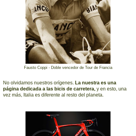
Fausto Coppi - Doble vencedor de Tour de Francia
No olvidamos nuestros orígenes.
La nuestra es una
página dedicada a las bicis de carretera,
y en esto, una
vez más, Italia es diferente al resto del planeta.