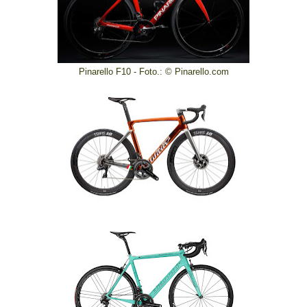
Pinarello F10 - Foto.: © Pinarello.com