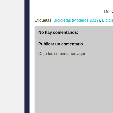
Deli
Etiquetas:
Bicicletas (Modelos 2019)
,
Bicicl
No hay comentarios:
Publicar un comentario
Deja tus comentarios aquí