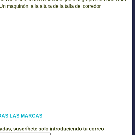
Un maquinón, a la altura de la talla del corredor.
DAS LAS MARCAS
radas, suscríbete solo introduciendo tu correo