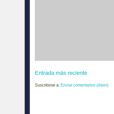
Entrada más reciente
Suscribirse a:
Enviar comentarios (Atom)
El debate