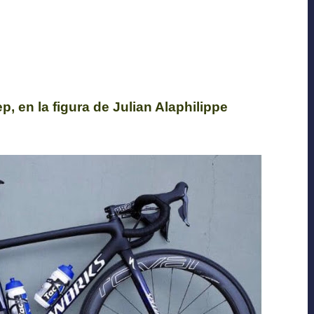
p, en la figura de Julian Alaphilippe