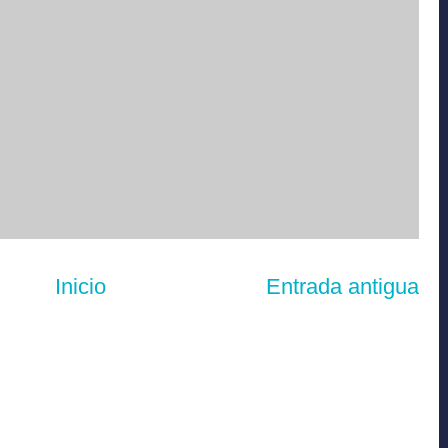
Inicio
Entrada antigua