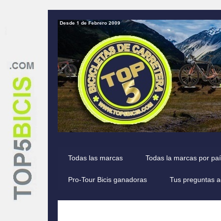
Todas las marcas
Todas la marcas por pa
Pro-Tour Bicis ganadoras
Tus preguntas a