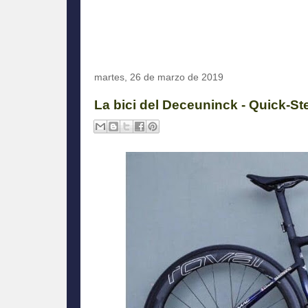
martes, 26 de marzo de 2019
La bici del Deceuninck - Quick-Ste