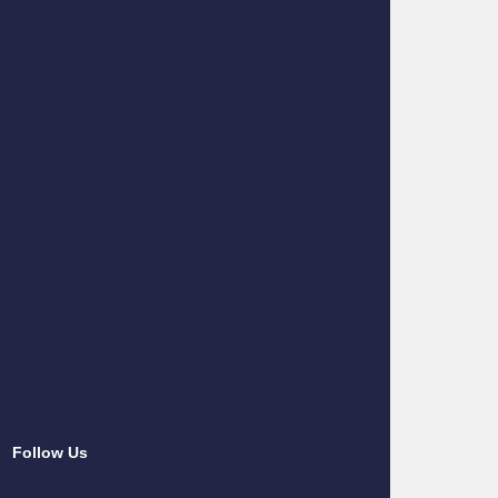
Follow Us