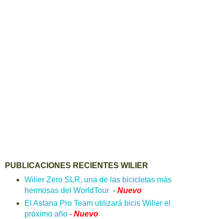
PUBLICACIONES RECIENTES WILIER
Wilier Zero SLR, una de las bicicletas más
hermosas del WorldTour
-
Nuevo
El Astana Pro Team utilizará bicis Wilier el
próximo año
-
Nuevo