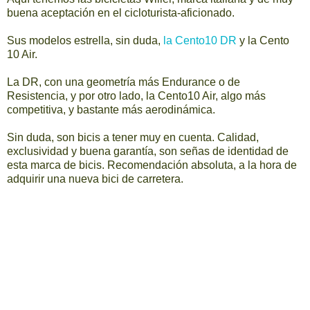
buena aceptación en el cicloturista-aficionado.
Sus modelos estrella, sin duda,
la Cento10 DR
y la Cento
10 Air.
La DR, con una geometría más Endurance o de
Resistencia, y por otro lado, la Cento10 Air, algo más
competitiva, y bastante más aerodinámica.
Sin duda, son bicis a tener muy en cuenta. Calidad,
exclusividad y buena garantía, son señas de identidad de
esta marca de bicis. Recomendación absoluta, a la hora de
adquirir una nueva bici de carretera.